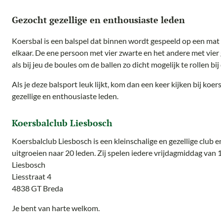
Gezocht gezellige en enthousiaste leden
Koersbal is een balspel dat binnen wordt gespeeld op een mat 
elkaar. De ene persoon met vier zwarte en het andere met vier g
als bij jeu de boules om de ballen zo dicht mogelijk te rollen bij 
Als je deze balsport leuk lijkt, kom dan een keer kijken bij koe
gezellige en enthousiaste leden.
Koersbalclub Liesbosch
Koersbalclub Liesbosch is een kleinschalige en gezellige club e
uitgroeien naar 20 leden. Zij spelen iedere vrijdagmiddag va
Liesbosch
Liesstraat 4
4838 GT Breda
Je bent van harte welkom.