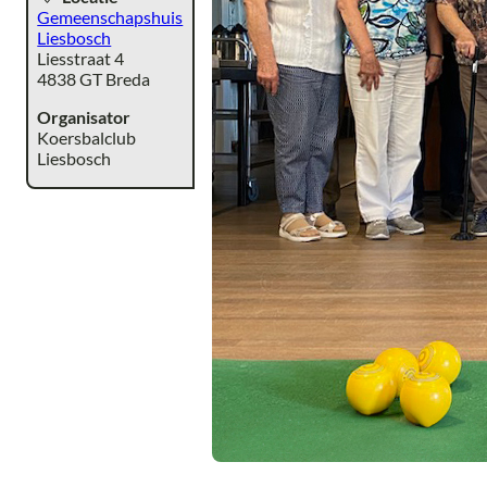
Gemeenschapshuis
Liesbosch
Liesstraat 4
4838 GT Breda
Organisator
Koersbalclub
Liesbosch