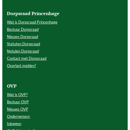
Dorpsraad Princenhage
Wat is Dorpsraad Princenhage
Bestuur Dorpsraad
Nieuws Dorpsraad
Statuten Dorpsraad
Notulen Dorpsraad
Contact met Dorpsraad
Overlast melden?
OVP
Wat is OVP?
Bestuur OVP
Nieuws OVP
Ondernemers
Inloggen