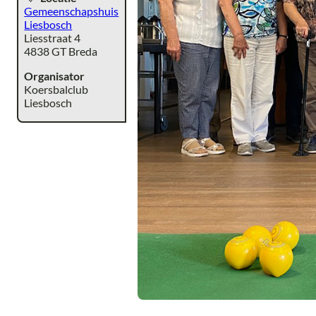
Gemeenschapshuis
Liesbosch
Liesstraat 4
4838 GT Breda
Organisator
Koersbalclub
Liesbosch