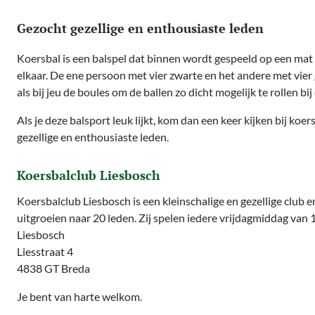
Gezocht gezellige en enthousiaste leden
Koersbal is een balspel dat binnen wordt gespeeld op een mat 
elkaar. De ene persoon met vier zwarte en het andere met vier g
als bij jeu de boules om de ballen zo dicht mogelijk te rollen bij 
Als je deze balsport leuk lijkt, kom dan een keer kijken bij koe
gezellige en enthousiaste leden.
Koersbalclub Liesbosch
Koersbalclub Liesbosch is een kleinschalige en gezellige club e
uitgroeien naar 20 leden. Zij spelen iedere vrijdagmiddag va
Liesbosch
Liesstraat 4
4838 GT Breda
Je bent van harte welkom.