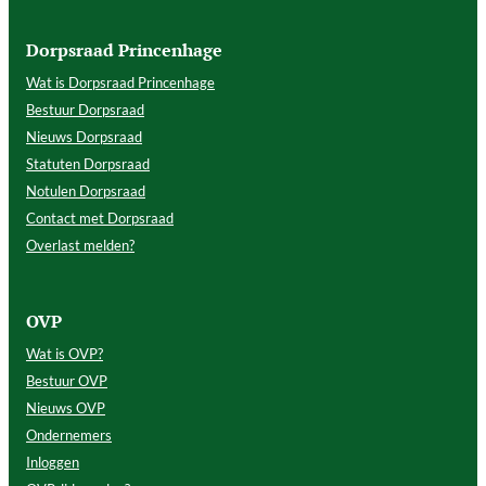
Dorpsraad Princenhage
Wat is Dorpsraad Princenhage
Bestuur Dorpsraad
Nieuws Dorpsraad
Statuten Dorpsraad
Notulen Dorpsraad
Contact met Dorpsraad
Overlast melden?
OVP
Wat is OVP?
Bestuur OVP
Nieuws OVP
Ondernemers
Inloggen