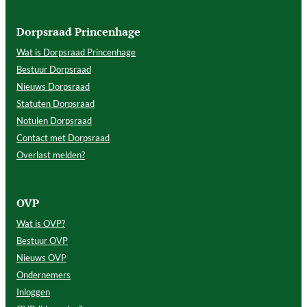
Dorpsraad Princenhage
Wat is Dorpsraad Princenhage
Bestuur Dorpsraad
Nieuws Dorpsraad
Statuten Dorpsraad
Notulen Dorpsraad
Contact met Dorpsraad
Overlast melden?
OVP
Wat is OVP?
Bestuur OVP
Nieuws OVP
Ondernemers
Inloggen