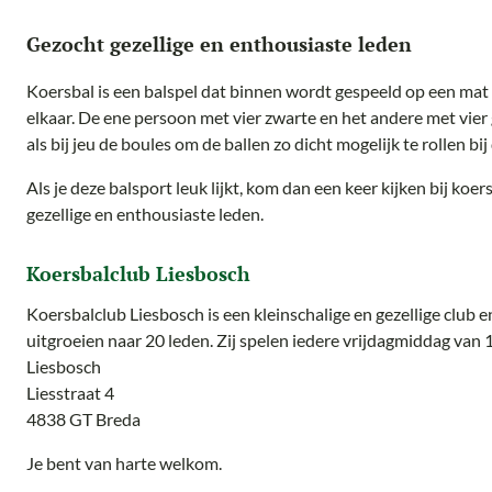
Gezocht gezellige en enthousiaste leden
Koersbal is een balspel dat binnen wordt gespeeld op een mat 
elkaar. De ene persoon met vier zwarte en het andere met vier g
als bij jeu de boules om de ballen zo dicht mogelijk te rollen bij 
Als je deze balsport leuk lijkt, kom dan een keer kijken bij koe
gezellige en enthousiaste leden.
Koersbalclub Liesbosch
Koersbalclub Liesbosch is een kleinschalige en gezellige club e
uitgroeien naar 20 leden. Zij spelen iedere vrijdagmiddag va
Liesbosch
Liesstraat 4
4838 GT Breda
Je bent van harte welkom.