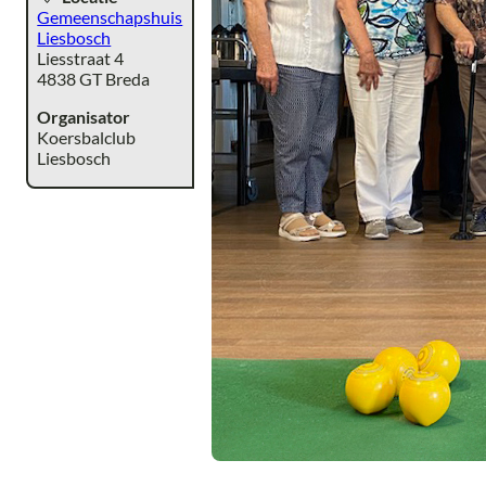
Gemeenschapshuis
Liesbosch
Liesstraat 4
4838 GT Breda
Organisator
Koersbalclub
Liesbosch