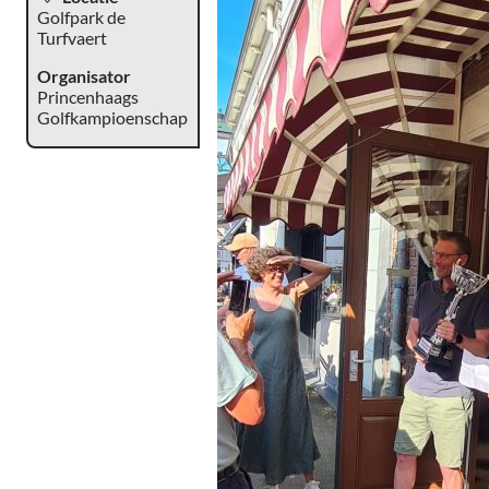
Golfpark de
Turfvaert
Organisator
Princenhaags
Golfkampioenschap