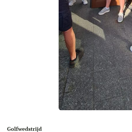
Golfwedstrijd