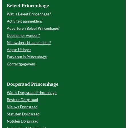
Beleef Princenhage
Wat is Beleef Princenhage?
Activiteit aanmelden?
Adverteren Beleef Princenhage?
Deelnemer worden?
Nieuwsbericht aanmelden?
Aogse Uitloper
Parkeren in Princenhage
Contactgegevens
Dorpsraad Princenhage
Wat is Dorpsraad Princenhage
Bestuur Dorpsraad
Nieuws Dorpsraad
Statuten Dorpsraad
Notulen Dorpsraad