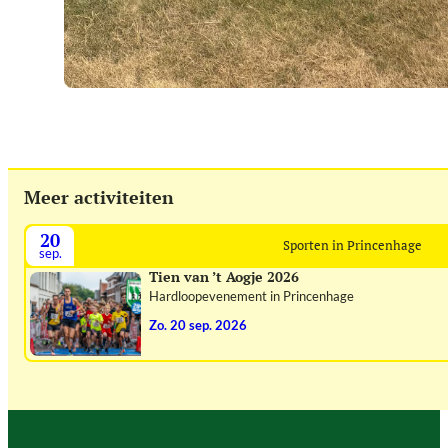
Meer activiteiten
20
Sporten in Princenhage
sep.
Tien van ’t Aogje 2026
Hardloopevenement in Princenhage
zo. 20 sep. 2026