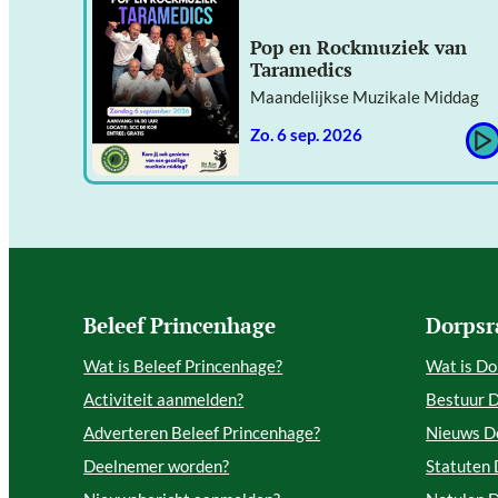
Pop en Rockmuziek van
Taramedics
Maandelijkse Muzikale Middag
zo. 6 sep. 2026
Beleef Princenhage
Dorpsr
Wat is Beleef Princenhage?
Wat is Do
Activiteit aanmelden?
Bestuur 
Adverteren Beleef Princenhage?
Nieuws D
Deelnemer worden?
Statuten