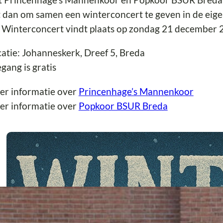
 dan om samen een winterconcert te geven in de eige
 Winterconcert vindt plaats op zondag 21 december 
atie: Johanneskerk, Dreef 5, Breda
gang is gratis
er informatie over
Princenhage’s Mannenkoor
er informatie over
Popkoor BSUR Breda