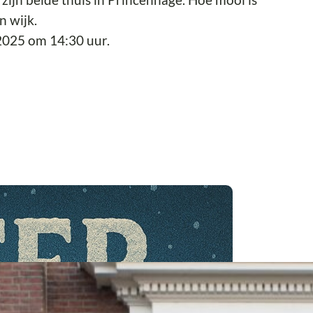
n wijk.
2025 om 14:30 uur.