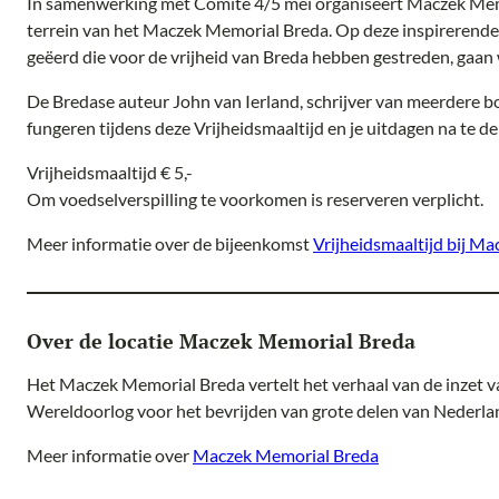
In samenwerking met Comité 4/5 mei organiseert Maczek Memo
terrein van het Maczek Memorial Breda. Op deze inspirerende
geëerd die voor de vrijheid van Breda hebben gestreden, gaan 
De Bredase auteur John van Ierland, schrijver van meerdere bo
fungeren tijdens deze Vrijheidsmaaltijd en je uitdagen na te d
Vrijheidsmaaltijd € 5,-
Om voedselverspilling te voorkomen is reserveren verplicht.
Meer informatie over de bijeenkomst
Vrijheidsmaaltijd bij M
Over de locatie Maczek Memorial Breda
Het Maczek Memorial Breda vertelt het verhaal van de inzet va
Wereldoorlog voor het bevrijden van grote delen van Nederla
Meer informatie over
Maczek Memorial Breda