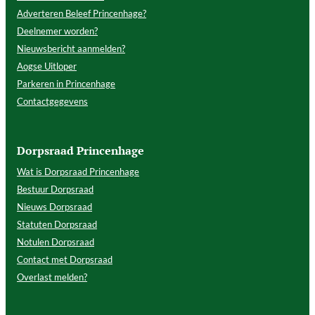
Adverteren Beleef Princenhage?
Deelnemer worden?
Nieuwsbericht aanmelden?
Aogse Uitloper
Parkeren in Princenhage
Contactgegevens
Dorpsraad Princenhage
Wat is Dorpsraad Princenhage
Bestuur Dorpsraad
Nieuws Dorpsraad
Statuten Dorpsraad
Notulen Dorpsraad
Contact met Dorpsraad
Overlast melden?