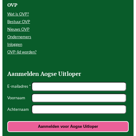
OVP
Wat is OVP?
Bestuur OVP
Nieuws OVP
Ondernemers
Inloggen
OVP-lid worden?
Aanmelden Aogse Uitloper
E-mailadres *
Voornaam
Achternaam