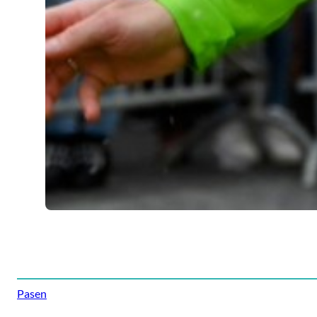
Pasen