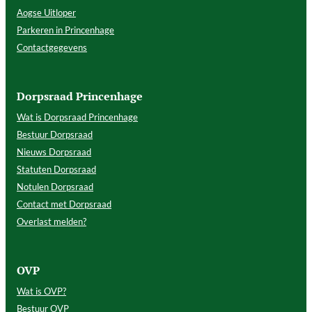
Aogse Uitloper
Parkeren in Princenhage
Contactgegevens
Dorpsraad Princenhage
Wat is Dorpsraad Princenhage
Bestuur Dorpsraad
Nieuws Dorpsraad
Statuten Dorpsraad
Notulen Dorpsraad
Contact met Dorpsraad
Overlast melden?
OVP
Wat is OVP?
Bestuur OVP