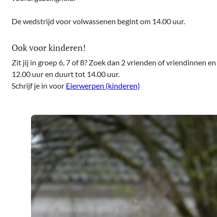
De wedstrijd voor volwassenen begint om 14.00 uur.
Ook voor kinderen!
Zit jij in groep 6, 7 of 8? Zoek dan 2 vrienden of vriendinnen
12.00 uur en duurt tot 14.00 uur.
Schrijf je in voor
Eierwerpen (kinderen)