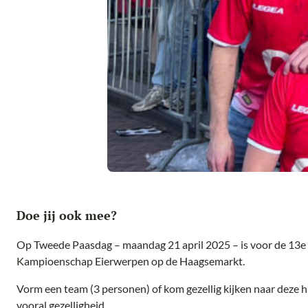
Doe jij ook mee?
Op Tweede Paasdag – maandag 21 april 2025 – is voor de 13
Kampioenschap Eierwerpen op de Haagsemarkt.
Vorm een team (3 personen) of kom gezellig kijken naar deze hila
vooral gezelligheid.