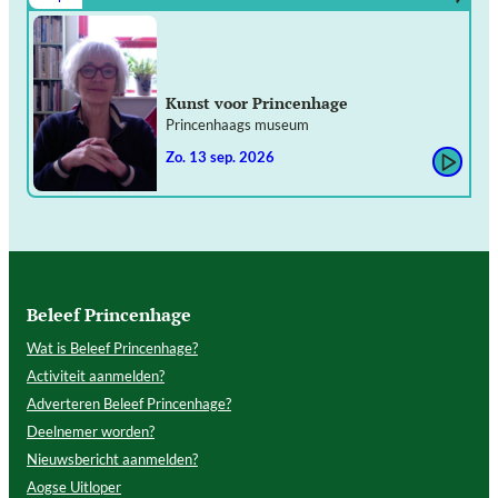
Kunst voor Princenhage
Princenhaags museum
zo. 13 sep. 2026
Beleef Princenhage
Wat is Beleef Princenhage?
Activiteit aanmelden?
Adverteren Beleef Princenhage?
Deelnemer worden?
Nieuwsbericht aanmelden?
Aogse Uitloper