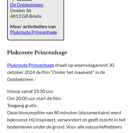
De Dobbelsteen
Doelen 36
4813 GR Breda
Meer activiteiten van
Plukroute Princenhage
Plukroute Princenhage
Plukroute Princenhage
draait op woensdagavond 30
oktober 2024 de film “Onder het maaiveld” in de
Dobbelsteen.
Inloop vanaf 19.30 uur.
Om 20.00 uur start de film.
Toegang gratis.
Deze bioscoopfilm van 80 minuten (documentaire) werd
bekroond. Hij inspireert, verwondert en geeft inzicht in het
bodemleven onder de grond. Voor alle natuurliefhebbers