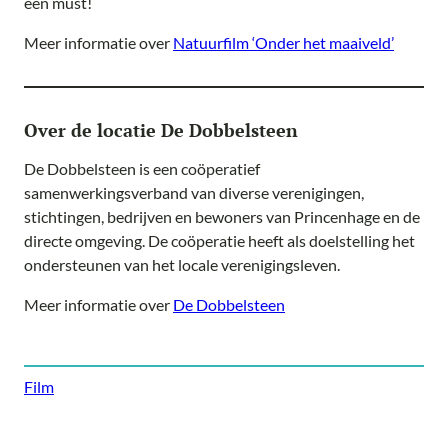
een must!
Meer informatie over
Natuurfilm ‘Onder het maaiveld’
Over de locatie De Dobbelsteen
De Dobbelsteen is een coöperatief
samenwerkingsverband van diverse verenigingen,
stichtingen, bedrijven en bewoners van Princenhage en de
directe omgeving. De coöperatie heeft als doelstelling het
ondersteunen van het locale verenigingsleven.
Meer informatie over
De Dobbelsteen
Film