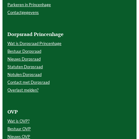
Parkeren in Princenhage
Contactgegevens
Dorpsraad Princenhage
Wat is Dorpsraad Princenhage
Bestuur Dorpsraad
Nieuws Dorpsraad
Statuten Dorpsraad
Notulen Dorpsraad
Contact met Dorpsraad
Overlast melden?
OVP
Wat is OVP?
Bestuur OVP
Nieuws OVP