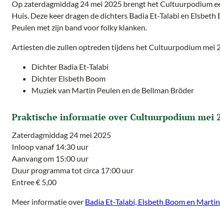
Op zaterdagmiddag 24 mei 2025 brengt het Cultuurpodium e
Huis. Deze keer dragen de dichters Badia Et-Talabi en Elsbet
Peulen met zijn band voor folky klanken.
Artiesten die zullen optreden tijdens het Cultuurpodium mei 
Dichter Badia Et-Talabi
Dichter Elsbeth Boom
Muziek van Martin Peulen en de Bellman Bröder
Praktische informatie over Cultuurpodium mei 
Zaterdagmiddag 24 mei 2025
Inloop vanaf 14:30 uur
Aanvang om 15:00 uur
Duur programma tot circa 17:00 uur
Entree € 5,00
Meer informatie over
Badia Et-Talabi, Elsbeth Boom en Marti