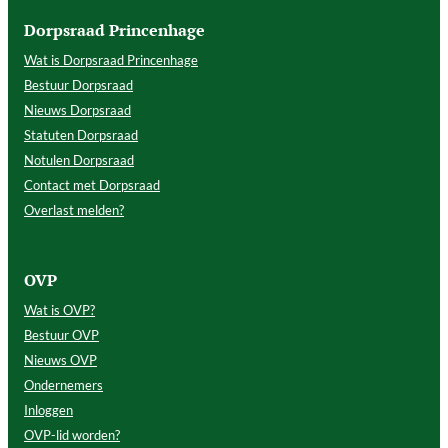
Dorpsraad Princenhage
Wat is Dorpsraad Princenhage
Bestuur Dorpsraad
Nieuws Dorpsraad
Statuten Dorpsraad
Notulen Dorpsraad
Contact met Dorpsraad
Overlast melden?
OVP
Wat is OVP?
Bestuur OVP
Nieuws OVP
Ondernemers
Inloggen
OVP-lid worden?