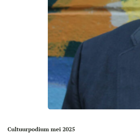
Cultuurpodium mei 2025