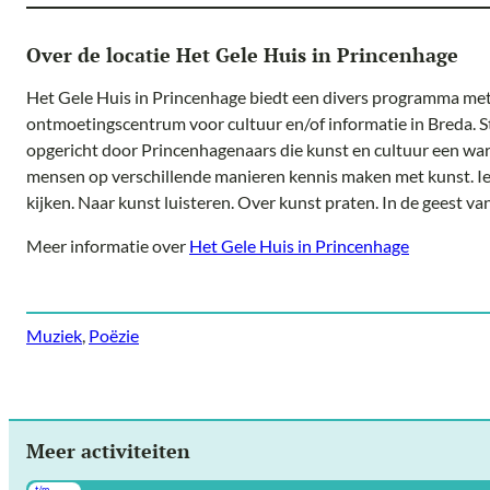
Over de locatie Het Gele Huis in Princenhage
Het Gele Huis in Princenhage biedt een divers programma met
ontmoetingscentrum voor cultuur en/of informatie in Breda. S
opgericht door Princenhagenaars die kunst en cultuur een wa
mensen op verschillende manieren kennis maken met kunst. I
kijken. Naar kunst luisteren. Over kunst praten. In de geest v
Meer informatie over
Het Gele Huis in Princenhage
Muziek
, 
Poëzie
Meer activiteiten
t/m