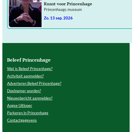
Kunst voor Princenhage
Princenhaags museum
zo. 13 sep. 2026
Beleef Princenhage
Wat is Beleef Princenhage?
Activiteit aanmelden?
Adverteren Beleef Princenhage?
Deelnemer worden?
Nieuwsbericht aanmelden?
Aogse Uitloper
Parkeren in Princenhage
Contactgegevens