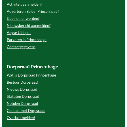
Activiteit aanmelden?
Adverteren Beleef Princenhage?
Deelnemer worden?
Nieuwsbericht aanmelden?
Aogse Uitloper
Parkeren in Princenhage
Contactgegevens
Dorpsraad Princenhage
Wat is Dorpsraad Princenhage
Bestuur Dorpsraad
Nieuws Dorpsraad
Statuten Dorpsraad
Notulen Dorpsraad
Contact met Dorpsraad
Overlast melden?