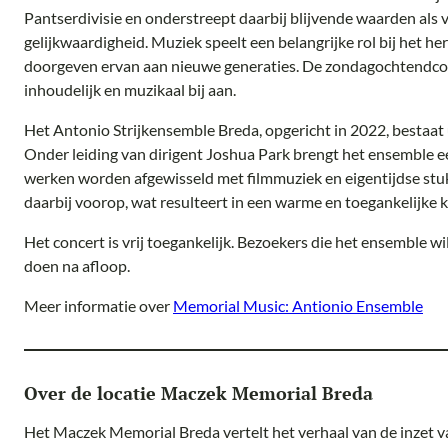
Pantserdivisie en onderstreept daarbij blijvende waarden als v
gelijkwaardigheid. Muziek speelt een belangrijke rol bij het h
doorgeven ervan aan nieuwe generaties. De zondagochtendcon
inhoudelijk en muzikaal bij aan.
Het Antonio Strijkensemble Breda, opgericht in 2022, bestaat ui
Onder leiding van dirigent Joshua Park brengt het ensemble ee
werken worden afgewisseld met filmmuziek en eigentijdse stuk
daarbij voorop, wat resulteert in een warme en toegankelijke k
Het concert is vrij toegankelijk. Bezoekers die het ensemble wi
doen na afloop.
Meer informatie over
Memorial Music: Antionio Ensemble
Over de locatie Maczek Memorial Breda
Het Maczek Memorial Breda vertelt het verhaal van de inzet va