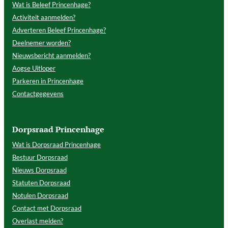
Wat is Beleef Princenhage?
Activiteit aanmelden?
Adverteren Beleef Princenhage?
Deelnemer worden?
Nieuwsbericht aanmelden?
Aogse Uitloper
Parkeren in Princenhage
Contactgegevens
Dorpsraad Princenhage
Wat is Dorpsraad Princenhage
Bestuur Dorpsraad
Nieuws Dorpsraad
Statuten Dorpsraad
Notulen Dorpsraad
Contact met Dorpsraad
Overlast melden?