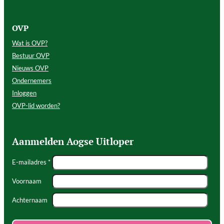
OVP
Wat is OVP?
Bestuur OVP
Nieuws OVP
Ondernemers
Inloggen
OVP-lid worden?
Aanmelden Aogse Uitloper
E-mailadres *
Voornaam
Achternaam