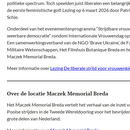
politieke spectrum. Toch speelden juist liberalen een belangrijk
de eerste feministische golf. Lezing op 6 maart 2026 door Patr
Schie.
Onderdeel van het evenementenprogramma “Strijdbare vrou
weerbare democratie” rondom Internationale Vrouwendag op 
Een samenwerkingsverband van de NGO ‘Brave Ukraine’, de Fa
Militaire Wetenschappen, Het Filmhuis Botanique Breda en h
Maczek Memorial Breda.
Meer informatie over
Lezing De liberale strijd voor vrouwenki
Over de locatie Maczek Memorial Breda
Het Maczek Memorial Breda vertelt het verhaal van de inzet v
Poolse strijders in de Tweede Wereldoorlog voor het bevrijde
grote delen van Nederland.