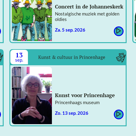
Concert in de Johanneskerk
Nostalgische muziek met golden
oldies
za. 5 sep. 2026
13
Kunst & cultuur in Princenhage
sep.
Kunst voor Princenhage
Princenhaags museum
zo. 13 sep. 2026