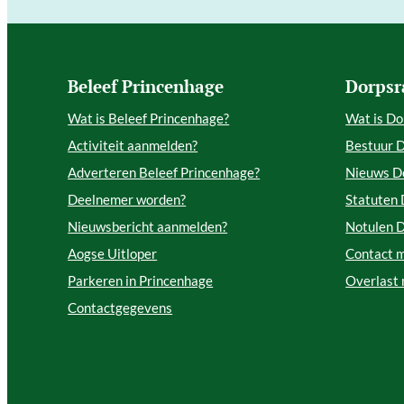
Beleef Princenhage
Dorpsr
Wat is Beleef Princenhage?
Wat is Do
Activiteit aanmelden?
Bestuur 
Adverteren Beleef Princenhage?
Nieuws D
Deelnemer worden?
Statuten
Nieuwsbericht aanmelden?
Notulen 
Aogse Uitloper
Contact 
Parkeren in Princenhage
Overlast
Contactgegevens