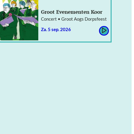
Groot Evenementen Koor
Concert • Groot Aogs Dorpsfeest
za. 5 sep. 2026