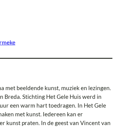
ermeke
a met beeldende kunst, muziek en lezingen.
 Breda. Stichting Het Gele Huis werd in
uur een warm hart toedragen. In Het Gele
aken met kunst. Iedereen kan er
er kunst praten. In de geest van Vincent van