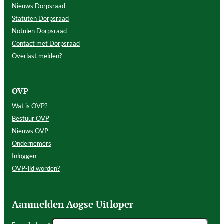
Nieuws Dorpsraad
Statuten Dorpsraad
Notulen Dorpsraad
Contact met Dorpsraad
Overlast melden?
OVP
Wat is OVP?
Bestuur OVP
Nieuws OVP
Ondernemers
Inloggen
OVP-lid worden?
Aanmelden Aogse Uitloper