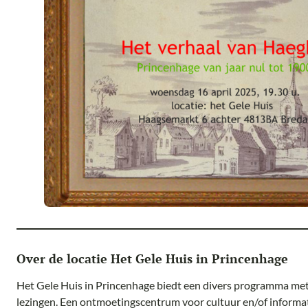
Over de locatie Het Gele Huis in Princenhage
Het Gele Huis in Princenhage biedt een divers programma met
lezingen. Een ontmoetingscentrum voor cultuur en/of informati