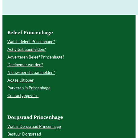
Beleef Princenhage
Wat is Beleef Princenhage?
Activiteit aanmelden?
Adverteren Beleef Princenhage?
Deelnemer worden?
Nieuwsbericht aanmelden?
Aogse Uitloper
Parkeren in Princenhage
Contactgegevens
Dorpsraad Princenhage
Wat is Dorpsraad Princenhage
Bestuur Dorpsraad