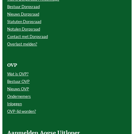
Bestuur Dorpsraad
Nieuws Dorpsraad
Statuten Dorpsraad
Notulen Dorpsraad
Contact met Dorpsraad
Overlast melden?
OVP
Wat is OVP?
Bestuur OVP
Nieuws OVP
Ondernemers
Inloggen
OVP-lid worden?
Aanmelden Aogse Uitloper