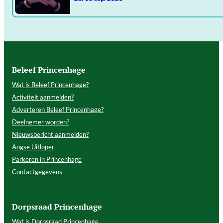
Beleef Princenhage
Wat is Beleef Princenhage?
Activiteit aanmelden?
Adverteren Beleef Princenhage?
Deelnemer worden?
Nieuwsbericht aanmelden?
Aogse Uitloper
Parkeren in Princenhage
Contactgegevens
Dorpsraad Princenhage
Wat is Dorpsraad Princenhage