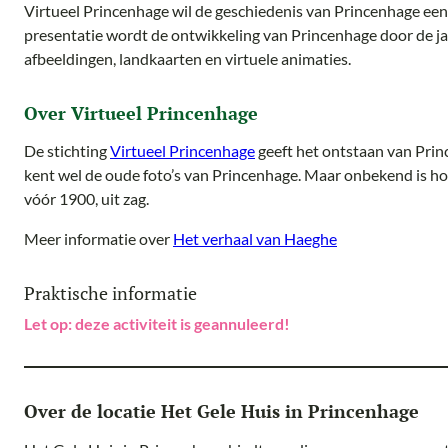
Virtueel Princenhage wil de geschiedenis van Princenhage een 
presentatie wordt de ontwikkeling van Princenhage door de j
afbeeldingen, landkaarten en virtuele animaties.
Over Virtueel Princenhage
De stichting
Virtueel Princenhage
geeft het ontstaan van Prin
kent wel de oude foto’s van Princenhage. Maar onbekend is hoe 
vóór 1900, uit zag.
Meer informatie over
Het verhaal van Haeghe
Praktische informatie
Let op: deze activiteit is geannuleerd!
Over de locatie Het Gele Huis in Princenhage