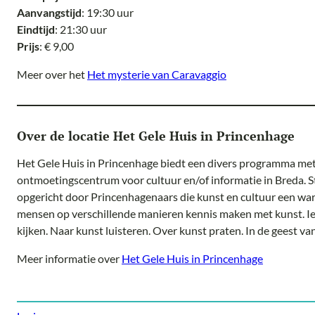
Aanvangstijd
: 19:30 uur
Eindtijd
: 21:30 uur
Prijs
: € 9,00
Meer over het
Het mysterie van Caravaggio
Over de locatie Het Gele Huis in Princenhage
Het Gele Huis in Princenhage biedt een divers programma met
ontmoetingscentrum voor cultuur en/of informatie in Breda. S
opgericht door Princenhagenaars die kunst en cultuur een wa
mensen op verschillende manieren kennis maken met kunst. I
kijken. Naar kunst luisteren. Over kunst praten. In de geest v
Meer informatie over
Het Gele Huis in Princenhage