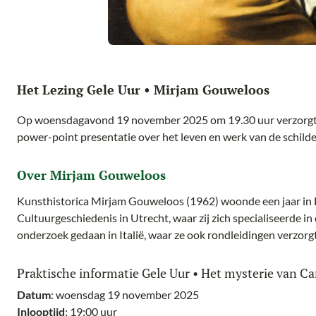
Het Lezing Gele Uur • Mirjam Gouweloos
Op woensdagavond 19 november 2025 om 19.30 uur verzorgt
power-point presentatie over het leven en werk van de schild
Over Mirjam Gouweloos
Kunsthistorica Mirjam Gouweloos (1962) woonde een jaar in F
Cultuurgeschiedenis in Utrecht, waar zij zich specialiseerde in
onderzoek gedaan in Italië, waar ze ook rondleidingen verzor
Praktische informatie Gele Uur • Het mysterie van Ca
Datum
: woensdag 19 november 2025
Inlooptijd
: 19:00 uur