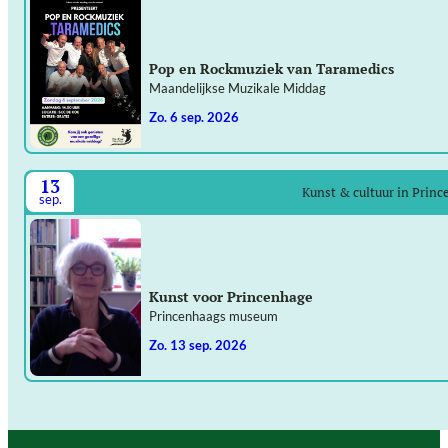
Pop en Rockmuziek van Taramedics
Maandelijkse Muzikale Middag
zo. 6 sep. 2026
13
Kunst & cultuur in Prin
sep.
Kunst voor Princenhage
Princenhaags museum
zo. 13 sep. 2026