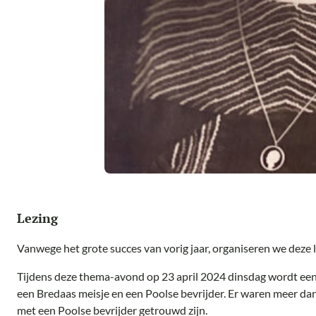
Lezing
Vanwege het grote succes van vorig jaar, organiseren we deze l
Tijdens deze thema-avond op 23 april 2024 dinsdag wordt ee
een Bredaas meisje en een Poolse bevrijder. Er waren meer da
met een Poolse bevrijder getrouwd zijn.