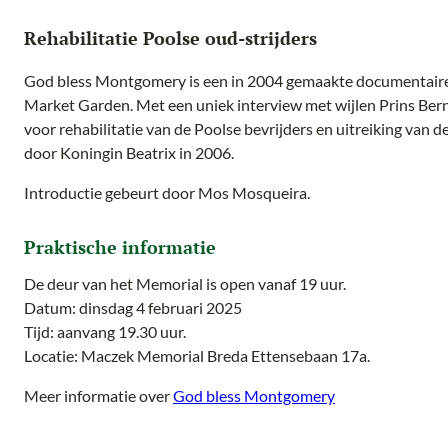
Rehabilitatie Poolse oud-strijders
God bless Montgomery is een in 2004 gemaakte documentaire
Market Garden. Met een uniek interview met wijlen Prins Ber
voor rehabilitatie van de Poolse bevrijders en uitreiking van
door Koningin Beatrix in 2006.
Introductie gebeurt door Mos Mosqueira.
Praktische informatie
De deur van het Memorial is open vanaf 19 uur.
Datum: dinsdag 4 februari 2025
Tijd: aanvang 19.30 uur.
Locatie: Maczek Memorial Breda Ettensebaan 17a.
Meer informatie over
God bless Montgomery