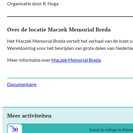
Organisatie door R. Noga
Over de locatie Maczek Memorial Breda
Het Maczek Memorial Breda vertelt het verhaal van de inzet va
Wereldoorlog voor het bevrijden van grote delen van Nederla
Meer informatie over
Maczek Memorial Breda
Documentaire
Meer activiteiten
t/m
30
Kunst & cultuur in Prin