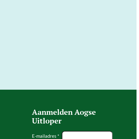
Aanmelden Aogse
Uitloper
E-mailadres *