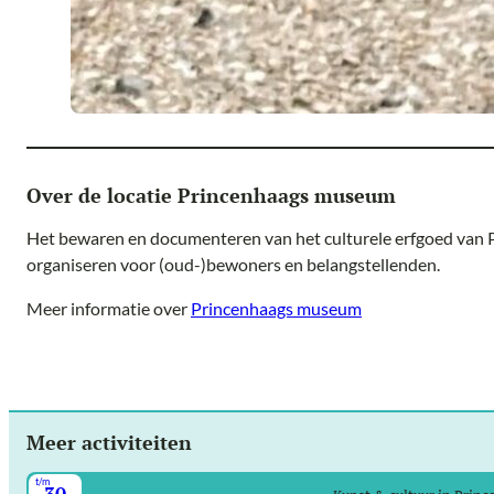
Over de locatie Princenhaags museum
Het bewaren en documenteren van het culturele erfgoed van P
organiseren voor (oud-)bewoners en belangstellenden.
Meer informatie over
Princenhaags museum
Meer activiteiten
t/m