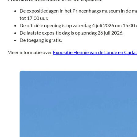
De expositiedagen in het Princenhaags museum in de maa
tot 17:00 uur.
De officiële opening is op zaterdag 4 juli 2026 om 15:00 
De laatste expositie dag is op zondag 26 juli 2026.
De toegang is gratis.
Meer informatie over
Expositie Hennie van de Lande en Carl