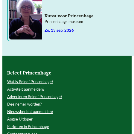
Kunst voor Princenhage
Princenhaags museum
zo. 13 sep. 2026
Beleef Princenhage
Wat is Beleef Princenhage?
Activiteit aanmelden?
Adverteren Beleef Princenhage?
Deelnemer worden?
Nieuwsbericht aanmelden?
Aogse Uitloper
Parkeren in Princenhage