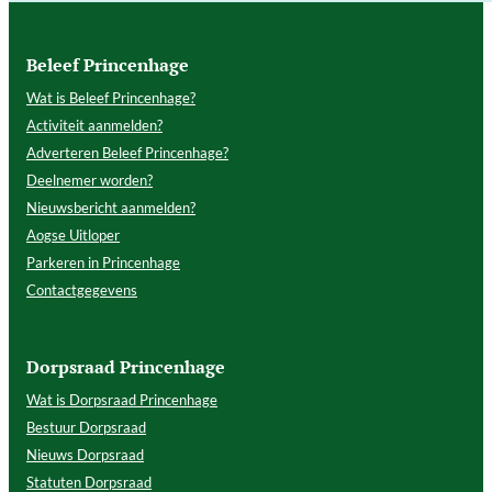
Beleef Princenhage
Wat is Beleef Princenhage?
Activiteit aanmelden?
Adverteren Beleef Princenhage?
Deelnemer worden?
Nieuwsbericht aanmelden?
Aogse Uitloper
Parkeren in Princenhage
Contactgegevens
Dorpsraad Princenhage
Wat is Dorpsraad Princenhage
Bestuur Dorpsraad
Nieuws Dorpsraad
Statuten Dorpsraad