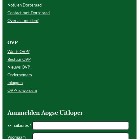
Notulen Dorpsraad
Contact met Dorpsraad
Overlast melden?
OVP
Wat is OVP?
Bestuur OVP
Nieuws OVP
Ondernemers
Inloggen
OVP-lid worden?
Aanmelden Aogse Uitloper
E-mailadres *
Voornaam