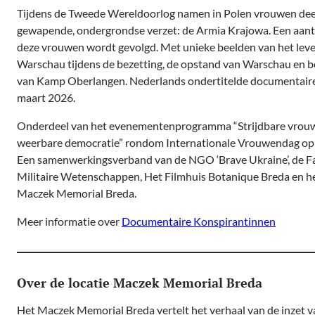
Tijdens de Tweede Wereldoorlog namen in Polen vrouwen dee
gewapende, ondergrondse verzet: de Armia Krajowa. Een aant
deze vrouwen wordt gevolgd. Met unieke beelden van het leve
Warschau tijdens de bezetting, de opstand van Warschau en 
van Kamp Oberlangen. Nederlands ondertitelde documentaire
maart 2026.
Onderdeel van het evenementenprogramma “Strijdbare vrou
weerbare democratie” rondom Internationale Vrouwendag op 
Een samenwerkingsverband van de NGO ‘Brave Ukraine’, de Fa
Militaire Wetenschappen, Het Filmhuis Botanique Breda en h
Maczek Memorial Breda.
Meer informatie over
Documentaire Konspirantinnen
Over de locatie Maczek Memorial Breda
Het Maczek Memorial Breda vertelt het verhaal van de inzet v