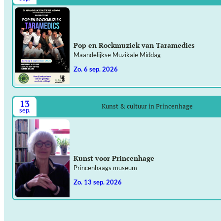
Pop en Rockmuziek van Taramedics
Maandelijkse Muzikale Middag
zo. 6 sep. 2026
13
Kunst & cultuur in Princenhage
sep.
Kunst voor Princenhage
Princenhaags museum
zo. 13 sep. 2026