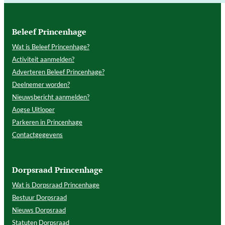
Beleef Princenhage
Wat is Beleef Princenhage?
Activiteit aanmelden?
Adverteren Beleef Princenhage?
Deelnemer worden?
Nieuwsbericht aanmelden?
Aogse Uitloper
Parkeren in Princenhage
Contactgegevens
Dorpsraad Princenhage
Wat is Dorpsraad Princenhage
Bestuur Dorpsraad
Nieuws Dorpsraad
Statuten Dorpsraad