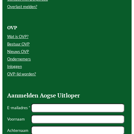
Overlast melden?
OVP
Wat is OVP?
Bestuur OVP
Nieuws OVP
Ondernemers
Inloggen
OVP-lid worden?
Aanmelden Aogse Uitloper
E-mailadres *
Voornaam
Achternaam