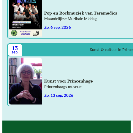
Pop en Rockmuziek van Taramedics
Maandelijkse Muzikale Middag
zo. 6 sep. 2026
13
Kunst & cultuur in Prin
sep.
Kunst voor Princenhage
Princenhaags museum
zo. 13 sep. 2026