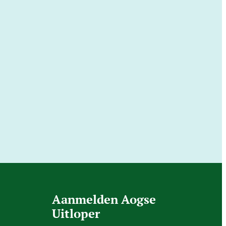
Aanmelden Aogse
Uitloper