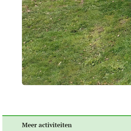
Meer activiteiten