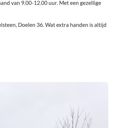
and van 9.00-12.00 uur. Met een gezellige
lsteen, Doelen 36. Wat extra handen is altijd