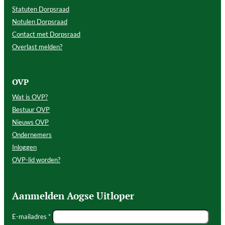
Statuten Dorpsraad
Notulen Dorpsraad
Contact met Dorpsraad
Overlast melden?
OVP
Wat is OVP?
Bestuur OVP
Nieuws OVP
Ondernemers
Inloggen
OVP-lid worden?
Aanmelden Aogse Uitloper
E-mailadres *