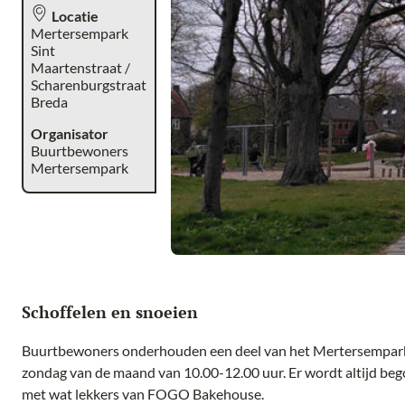
Locatie
Mertersempark
Sint
Maartenstraat /
Scharenburgstraat
Breda
Organisator
Buurtbewoners
Mertersempark
Schoffelen en snoeien
Buurtbewoners onderhouden een deel van het Mertersempark i
zondag van de maand van 10.00-12.00 uur. Er wordt altijd beg
met wat lekkers van FOGO Bakehouse.