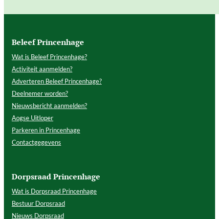
Beleef Princenhage
Wat is Beleef Princenhage?
Activiteit aanmelden?
Adverteren Beleef Princenhage?
Deelnemer worden?
Nieuwsbericht aanmelden?
Aogse Uitloper
Parkeren in Princenhage
Contactgegevens
Dorpsraad Princenhage
Wat is Dorpsraad Princenhage
Bestuur Dorpsraad
Nieuws Dorpsraad