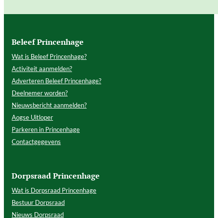
Beleef Princenhage
Wat is Beleef Princenhage?
Activiteit aanmelden?
Adverteren Beleef Princenhage?
Deelnemer worden?
Nieuwsbericht aanmelden?
Aogse Uitloper
Parkeren in Princenhage
Contactgegevens
Dorpsraad Princenhage
Wat is Dorpsraad Princenhage
Bestuur Dorpsraad
Nieuws Dorpsraad