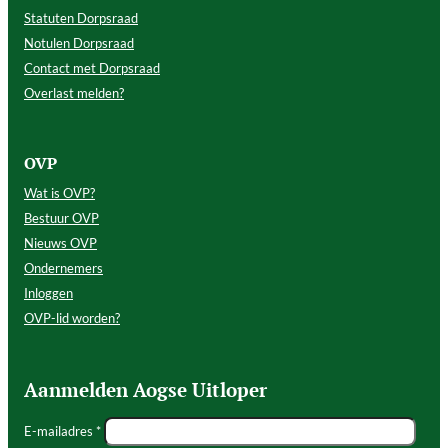
Statuten Dorpsraad
Notulen Dorpsraad
Contact met Dorpsraad
Overlast melden?
OVP
Wat is OVP?
Bestuur OVP
Nieuws OVP
Ondernemers
Inloggen
OVP-lid worden?
Aanmelden Aogse Uitloper
E-mailadres *