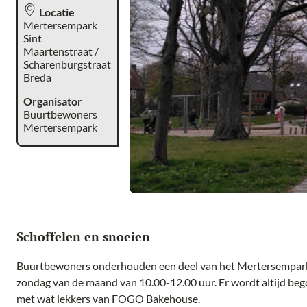
Locatie
Mertersempark
Sint
Maartenstraat /
Scharenburgstraat
Breda
Organisator
Buurtbewoners
Mertersempark
Schoffelen en snoeien
Buurtbewoners onderhouden een deel van het Mertersempark i
zondag van de maand van 10.00-12.00 uur. Er wordt altijd beg
met wat lekkers van FOGO Bakehouse.