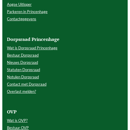
Aogse Uitloper
Parkeren in Princenhage
Contactgegevens
Dorpsraad Princenhage
Wat is Dorpsraad Princenhage
Bestuur Dorpsraad
Nieuws Dorpsraad
Statuten Dorpsraad
Notulen Dorpsraad
Contact met Dorpsraad
Overlast melden?
OVP
Wat is OVP?
Bestuur OVP