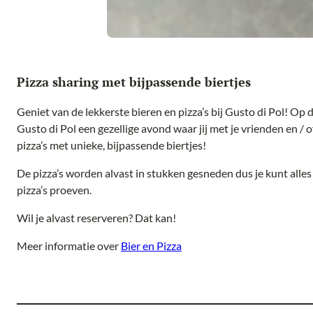
Pizza sharing met bijpassende biertjes
Geniet van de lekkerste bieren en pizza’s bij Gusto di Pol! Op
Gusto di Pol een gezellige avond waar jij met je vrienden en / 
pizza’s met unieke, bijpassende biertjes!
De pizza’s worden alvast in stukken gesneden dus je kunt alles
pizza’s proeven.
Wil je alvast reserveren? Dat kan!
Meer informatie over
Bier en Pizza