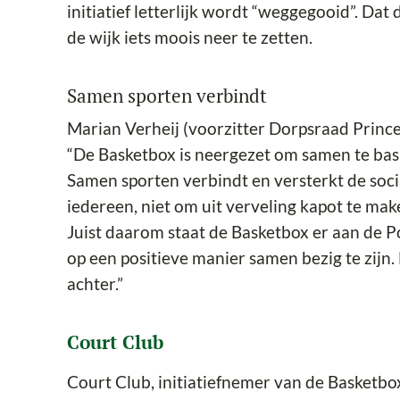
initiatief letterlijk wordt “weggegooid”. Dat
de wijk iets moois neer te zetten.
Samen sporten verbindt
Marian Verheij (voorzitter Dorpsraad Princ
“De Basketbox is neergezet om samen te bas
Samen sporten verbindt en versterkt de soci
iedereen, niet om uit verveling kapot te ma
Juist daarom staat de Basketbox er aan de P
op een positieve manier samen bezig te zijn.
achter.”
Court Club
Court Club, initiatiefnemer van de Basketbo