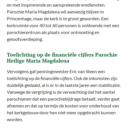
en met inspirerende en aansprekende erediensten.
Parochie Maria Magdalena wil aanwezig blijven in
Princenhage, maar de kerk is te groot geworden. Een
kerkruimte voor 40 tot 60 personen is voldoende met een
parochiecentrum als plaats voor ontmoeting en
geloofsverdieping.
Toelichting op de financiële cijfers Parochie
Heilige Maria Magdalena
Vervolgens gaf penningmeester Eric van Steen een
toelichting op de financiële cijfers. Ook de inkomsten zijn
duidelijk gedaald, al is er in de laatste jaren een stabilisatie.
Vanwege de vergrijzing is de verwachting dat het aantal
parochianen dat een parochiebijdrage betaalt, verder gaat
afnemen en dat op termijn de kosten voor onderhoud van
het kerkgebouw door hen niet meer opgebracht kunnen
worden.