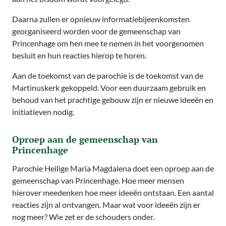
Daarna zullen er opnieuw informatiebijeenkomsten
georganiseerd worden voor de gemeenschap van
Princenhage om hen mee te nemen in het voorgenomen
besluit en hun reacties hierop te horen.
Aan de toekomst van de parochie is de toekomst van de
Martinuskerk gekoppeld. Voor een duurzaam gebruik en
behoud van het prachtige gebouw zijn er nieuwe ideeën en
initiatieven nodig.
Oproep aan de gemeenschap van
Princenhage
Parochie Heilige Maria Magdalena doet een oproep aan de
gemeenschap van Princenhage. Hoe meer mensen
hierover meedenken hoe meer ideeën ontstaan. Een aantal
reacties zijn al ontvangen. Maar wat voor ideeën zijn er
nog meer? Wie zet er de schouders onder.