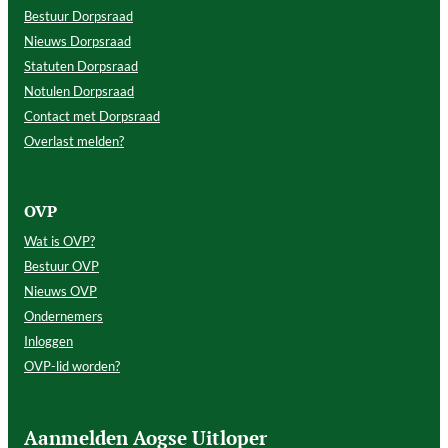
Bestuur Dorpsraad
Nieuws Dorpsraad
Statuten Dorpsraad
Notulen Dorpsraad
Contact met Dorpsraad
Overlast melden?
OVP
Wat is OVP?
Bestuur OVP
Nieuws OVP
Ondernemers
Inloggen
OVP-lid worden?
Aanmelden Aogse Uitloper