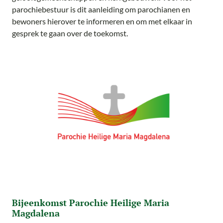
parochiebestuur is dit aanleiding om parochianen en
bewoners hierover te informeren en om met elkaar in
gesprek te gaan over de toekomst.
Bijeenkomst Parochie Heilige Maria
Magdalena