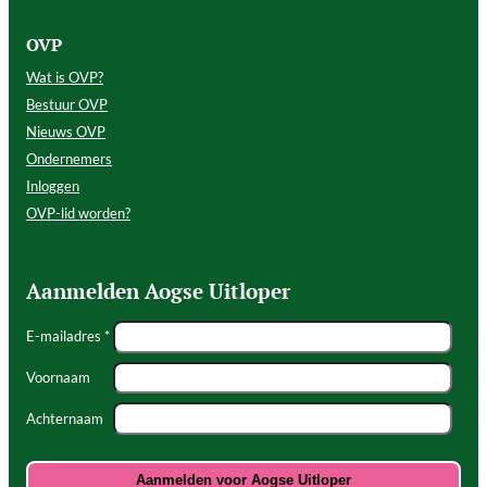
OVP
Wat is OVP?
Bestuur OVP
Nieuws OVP
Ondernemers
Inloggen
OVP-lid worden?
Aanmelden Aogse Uitloper
E-mailadres *
Voornaam
Achternaam