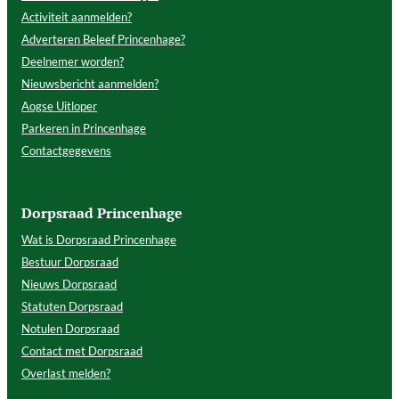
Activiteit aanmelden?
Adverteren Beleef Princenhage?
Deelnemer worden?
Nieuwsbericht aanmelden?
Aogse Uitloper
Parkeren in Princenhage
Contactgegevens
Dorpsraad Princenhage
Wat is Dorpsraad Princenhage
Bestuur Dorpsraad
Nieuws Dorpsraad
Statuten Dorpsraad
Notulen Dorpsraad
Contact met Dorpsraad
Overlast melden?