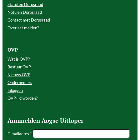
Statuten Dorpsraad
Notulen Dorpsraad
Contact met Dorpsraad
Overlast melden?
OVP
Wat is OVP?
Bestuur OVP
Nieuws OVP
Ondernemers
Inloggen
OVP-lid worden?
Aanmelden Aogse Uitloper
E-mailadres *