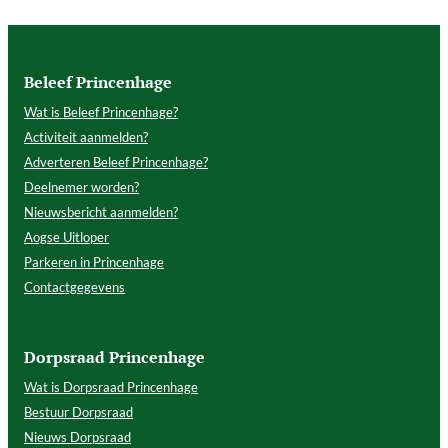
Beleef Princenhage
Wat is Beleef Princenhage?
Activiteit aanmelden?
Adverteren Beleef Princenhage?
Deelnemer worden?
Nieuwsbericht aanmelden?
Aogse Uitloper
Parkeren in Princenhage
Contactgegevens
Dorpsraad Princenhage
Wat is Dorpsraad Princenhage
Bestuur Dorpsraad
Nieuws Dorpsraad