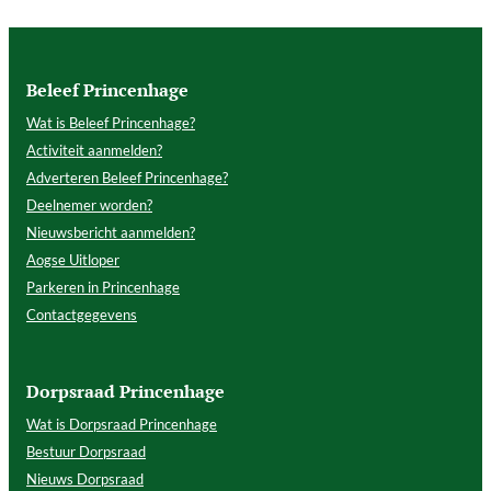
Beleef Princenhage
Wat is Beleef Princenhage?
Activiteit aanmelden?
Adverteren Beleef Princenhage?
Deelnemer worden?
Nieuwsbericht aanmelden?
Aogse Uitloper
Parkeren in Princenhage
Contactgegevens
Dorpsraad Princenhage
Wat is Dorpsraad Princenhage
Bestuur Dorpsraad
Nieuws Dorpsraad