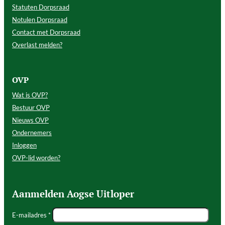
Statuten Dorpsraad
Notulen Dorpsraad
Contact met Dorpsraad
Overlast melden?
OVP
Wat is OVP?
Bestuur OVP
Nieuws OVP
Ondernemers
Inloggen
OVP-lid worden?
Aanmelden Aogse Uitloper
E-mailadres *