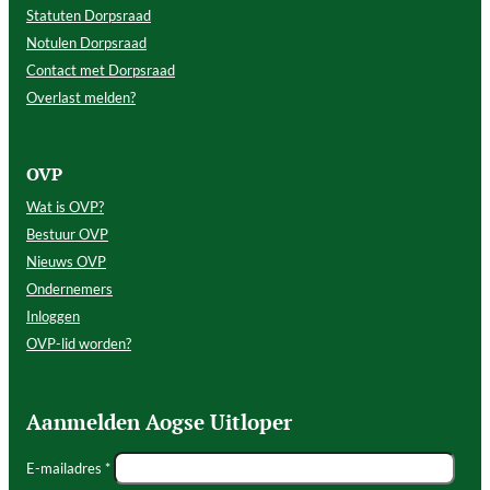
Statuten Dorpsraad
Notulen Dorpsraad
Contact met Dorpsraad
Overlast melden?
OVP
Wat is OVP?
Bestuur OVP
Nieuws OVP
Ondernemers
Inloggen
OVP-lid worden?
Aanmelden Aogse Uitloper
E-mailadres *