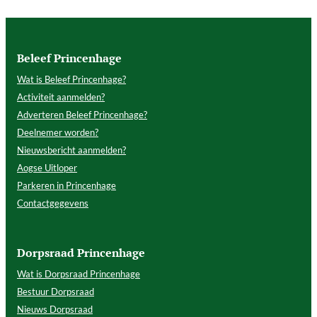
Beleef Princenhage
Wat is Beleef Princenhage?
Activiteit aanmelden?
Adverteren Beleef Princenhage?
Deelnemer worden?
Nieuwsbericht aanmelden?
Aogse Uitloper
Parkeren in Princenhage
Contactgegevens
Dorpsraad Princenhage
Wat is Dorpsraad Princenhage
Bestuur Dorpsraad
Nieuws Dorpsraad