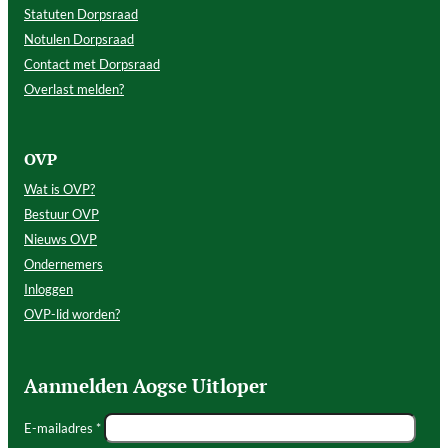
Statuten Dorpsraad
Notulen Dorpsraad
Contact met Dorpsraad
Overlast melden?
OVP
Wat is OVP?
Bestuur OVP
Nieuws OVP
Ondernemers
Inloggen
OVP-lid worden?
Aanmelden Aogse Uitloper
E-mailadres *