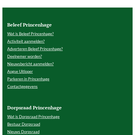
Beleef Princenhage
Wat is Beleef Princenhage?
Activiteit aanmelden?
Adverteren Beleef Princenhage?
Deelnemer worden?
Nieuwsbericht aanmelden?
Aogse Uitloper
Parkeren in Princenhage
Contactgegevens
Dorpsraad Princenhage
Wat is Dorpsraad Princenhage
Bestuur Dorpsraad
Nieuws Dorpsraad