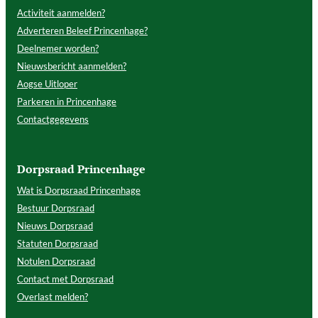
Activiteit aanmelden?
Adverteren Beleef Princenhage?
Deelnemer worden?
Nieuwsbericht aanmelden?
Aogse Uitloper
Parkeren in Princenhage
Contactgegevens
Dorpsraad Princenhage
Wat is Dorpsraad Princenhage
Bestuur Dorpsraad
Nieuws Dorpsraad
Statuten Dorpsraad
Notulen Dorpsraad
Contact met Dorpsraad
Overlast melden?