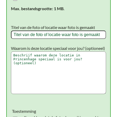
Max. bestandsgrootte: 1 MB.
Titel van de foto of locatie waar foto is gemaakt
Waarom is deze locatie speciaal voor jou? (optioneel)
Toestemming