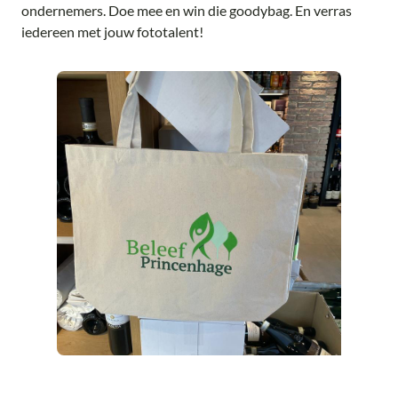
ondernemers. Doe mee en win die goodybag. En verras
iedereen met jouw fototalent!