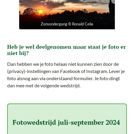
Zonsondergang © Ronald Celie
Heb je wel deelgenomen maar staat je foto er
niet bij?
Dan hebben we je foto helaas niet kunnen zien door de
(privacy)-instellingen van Facebook of Instagram. Lever je
foto alsnog aan via onderstaand formulier. Je foto dingt
dan mee met de volgende wedstrijd.
Fotowedstrijd juli-september 2024