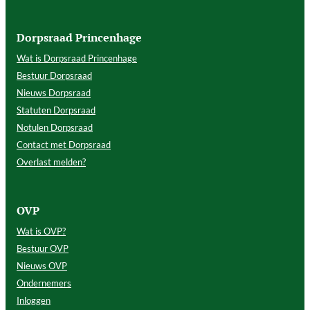
Dorpsraad Princenhage
Wat is Dorpsraad Princenhage
Bestuur Dorpsraad
Nieuws Dorpsraad
Statuten Dorpsraad
Notulen Dorpsraad
Contact met Dorpsraad
Overlast melden?
OVP
Wat is OVP?
Bestuur OVP
Nieuws OVP
Ondernemers
Inloggen