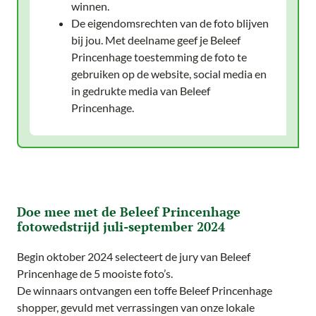
winnen.
De eigendomsrechten van de foto blijven
bij jou. Met deelname geef je Beleef
Princenhage toestemming de foto te
gebruiken op de website, social media en
in gedrukte media van Beleef
Princenhage.
Doe mee met de Beleef Princenhage
fotowedstrijd juli-september 2024
Begin oktober 2024 selecteert de jury van Beleef
Princenhage de 5 mooiste foto’s.
De winnaars ontvangen een toffe Beleef Princenhage
shopper, gevuld met verrassingen van onze lokale