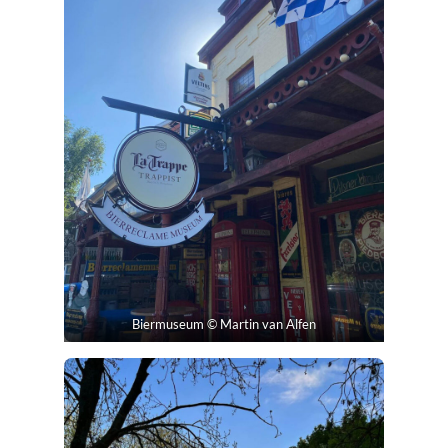
Biermuseum © Martin van Alfen