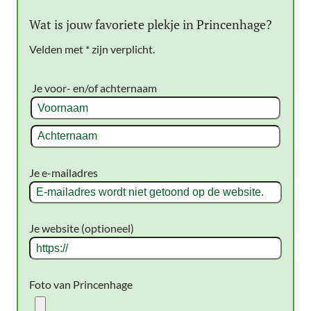
Wat is jouw favoriete plekje in Princenhage?
Velden met * zijn verplicht.
Je voor- en/of achternaam
Voornaam
Achternaam
Je e-mailadres
Je website (optioneel)
Foto van Princenhage