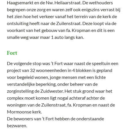
Haagsemarkt en de Nw. Heilaarstraat. De wethouders
begrepen onze zorg en waren zelf ook enigszins verrast bij
het zien hoe het verkeer vanaf het terrein van de kerk de
ontsluiting heeft naar de Zuilenstraat. Deze loopt via de
voorkant van het gebouw van fa. Kropman en dit is een
smalle weg waar maar 1 auto langs kan.
Fort
De volgende stop was ’t Fort waar naast de speeltuin een
project van 32 wooneenheden in 4 blokken is gepland
voor begeleid wonen, jonge mensen met een lichte
verstandelijke beperking, onder beheer van de
zorginstelling de Zuidwester. Het stuk grond waar het
complex moet komen ligt nogal achteraf achter de
woningen van de Zuilenstraat, fa. Kropman en naast de
Mormoonse kerk.
De bewoners van ’t Fort hebben de onderstaande
bezwaren.