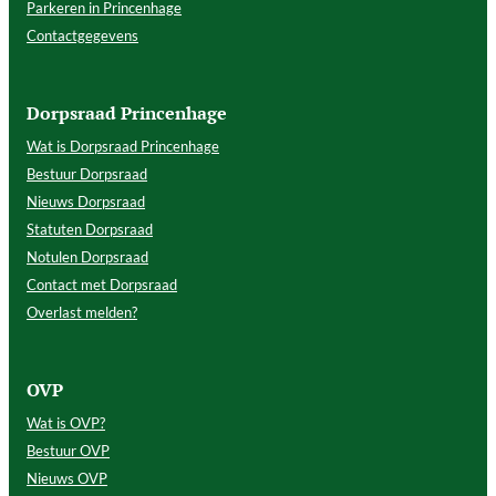
Parkeren in Princenhage
Contactgegevens
Dorpsraad Princenhage
Wat is Dorpsraad Princenhage
Bestuur Dorpsraad
Nieuws Dorpsraad
Statuten Dorpsraad
Notulen Dorpsraad
Contact met Dorpsraad
Overlast melden?
OVP
Wat is OVP?
Bestuur OVP
Nieuws OVP