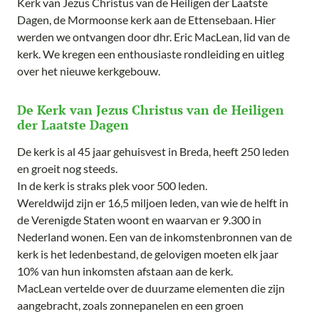
Kerk van Jezus Christus van de Heiligen der Laatste
Dagen, de Mormoonse kerk aan de Ettensebaan. Hier
werden we ontvangen door dhr. Eric MacLean, lid van de
kerk. We kregen een enthousiaste rondleiding en uitleg
over het nieuwe kerkgebouw.
De Kerk van Jezus Christus van de Heiligen
der Laatste Dagen
De kerk is al 45 jaar gehuisvest in Breda, heeft 250 leden
en groeit nog steeds.
In de kerk is straks plek voor 500 leden.
Wereldwijd zijn er 16,5 miljoen leden, van wie de helft in
de Verenigde Staten woont en waarvan er 9.300 in
Nederland wonen. Een van de inkomstenbronnen van de
kerk is het ledenbestand, de gelovigen moeten elk jaar
10% van hun inkomsten afstaan aan de kerk.
MacLean vertelde over de duurzame elementen die zijn
aangebracht, zoals zonnepanelen en een groen