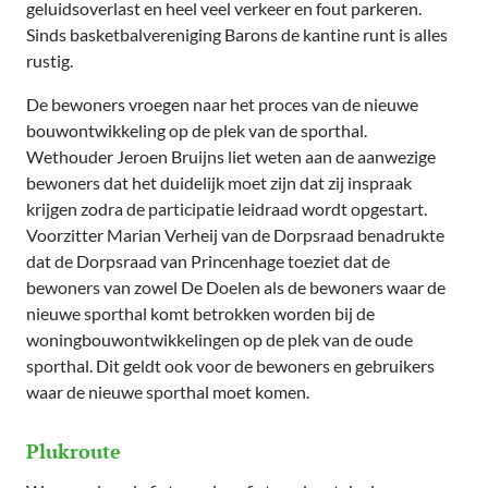
geluidsoverlast en heel veel verkeer en fout parkeren.
Sinds basketbalvereniging Barons de kantine runt is alles
rustig.
De bewoners vroegen naar het proces van de nieuwe
bouwontwikkeling op de plek van de sporthal.
Wethouder Jeroen Bruijns liet weten aan de aanwezige
bewoners dat het duidelijk moet zijn dat zij inspraak
krijgen zodra de participatie leidraad wordt opgestart.
Voorzitter Marian Verheij van de Dorpsraad benadrukte
dat de Dorpsraad van Princenhage toeziet dat de
bewoners van zowel De Doelen als de bewoners waar de
nieuwe sporthal komt betrokken worden bij de
woningbouwontwikkelingen op de plek van de oude
sporthal. Dit geldt ook voor de bewoners en gebruikers
waar de nieuwe sporthal moet komen.
Plukroute