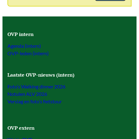
OVP intern
Agenda (intern)
OVP-leden (intern)
Laatste OVP-nieuws (intern)
Foto’s Walking dinner 2026
Notulen ALV 2026
Verslag en foto’s fietstour
OVP extern