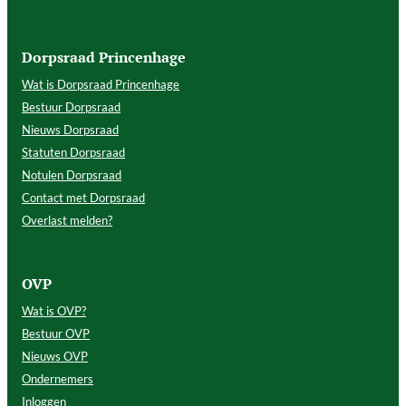
Dorpsraad Princenhage
Wat is Dorpsraad Princenhage
Bestuur Dorpsraad
Nieuws Dorpsraad
Statuten Dorpsraad
Notulen Dorpsraad
Contact met Dorpsraad
Overlast melden?
OVP
Wat is OVP?
Bestuur OVP
Nieuws OVP
Ondernemers
Inloggen